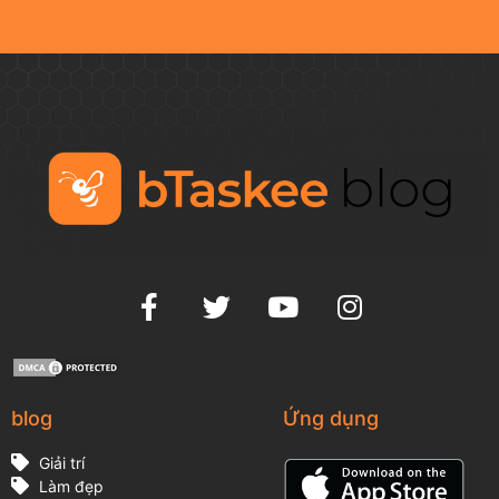
blog
Ứng dụng
Giải trí
Làm đẹp